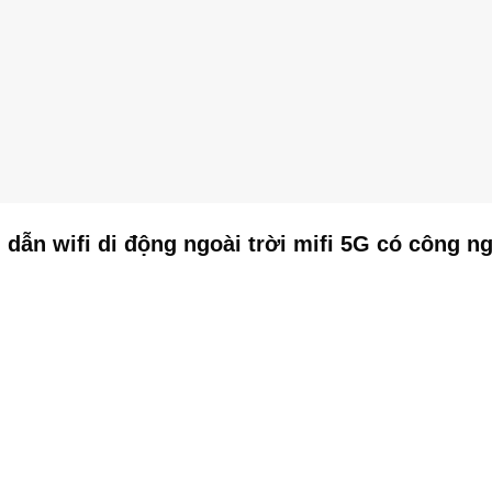
ẫn wifi di động ngoài trời mifi 5G có công n