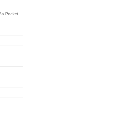
óa Pocket