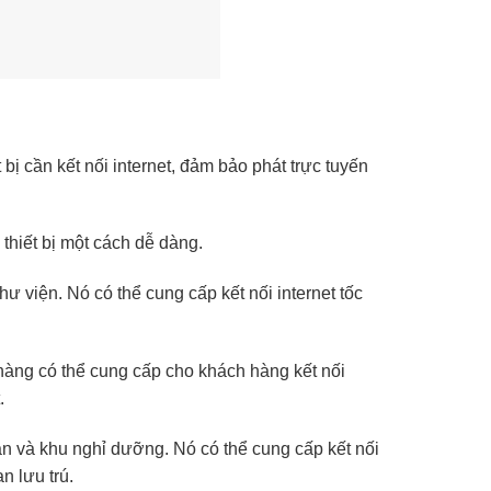
ị cần kết nối internet, đảm bảo phát trực tuyến
hiết bị một cách dễ dàng.
 viện. Nó có thể cung cấp kết nối internet tốc
àng có thể cung cấp cho khách hàng kết nối
.
n và khu nghỉ dưỡng. Nó có thể cung cấp kết nối
n lưu trú.