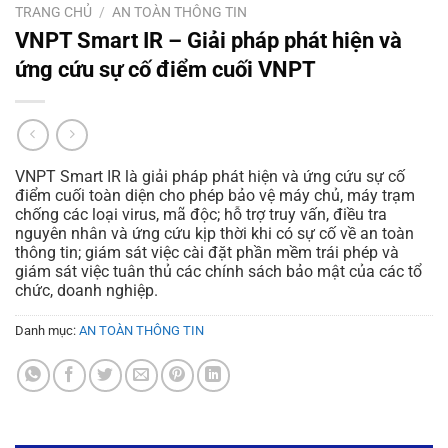
TRANG CHỦ
/
AN TOÀN THÔNG TIN
VNPT Smart IR – Giải pháp phát hiện và
ứng cứu sự cố điểm cuối VNPT
VNPT Smart IR là giải pháp phát hiện và ứng cứu sự cố
điểm cuối toàn diện cho phép bảo vệ máy chủ, máy trạm
chống các loại virus, mã độc; hỗ trợ truy vấn, điều tra
nguyên nhân và ứng cứu kịp thời khi có sự cố về an toàn
thông tin; giám sát việc cài đặt phần mềm trái phép và
giám sát việc tuân thủ các chính sách bảo mật của các tổ
chức, doanh nghiệp.
Danh mục:
AN TOÀN THÔNG TIN