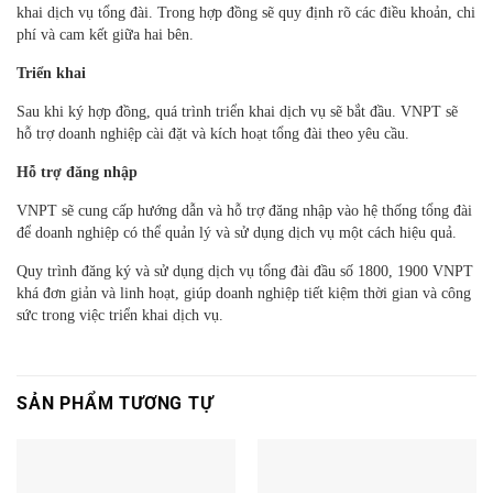
khai dịch vụ tổng đài. Trong hợp đồng sẽ quy định rõ các điều khoản, chi
phí và cam kết giữa hai bên.
Triển khai
Sau khi ký hợp đồng, quá trình triển khai dịch vụ sẽ bắt đầu. VNPT sẽ
hỗ trợ doanh nghiệp cài đặt và kích hoạt tổng đài theo yêu cầu.
Hỗ trợ đăng nhập
VNPT sẽ cung cấp hướng dẫn và hỗ trợ đăng nhập vào hệ thống tổng đài
để doanh nghiệp có thể quản lý và sử dụng dịch vụ một cách hiệu quả.
Quy trình đăng ký và sử dụng dịch vụ tổng đài đầu số 1800, 1900 VNPT
khá đơn giản và linh hoạt, giúp doanh nghiệp tiết kiệm thời gian và công
sức trong việc triển khai dịch vụ.
SẢN PHẨM TƯƠNG TỰ