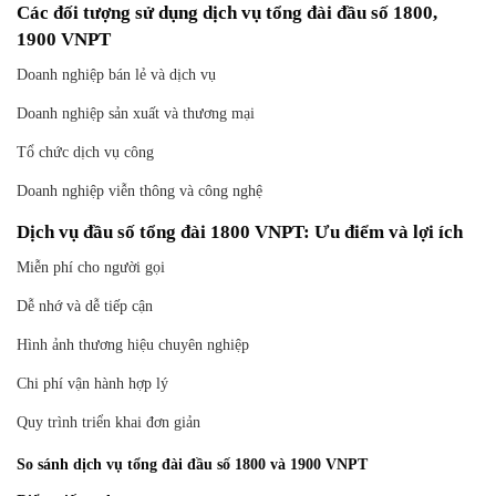
Các đối tượng sử dụng dịch vụ tổng đài đầu số 1800,
1900 VNPT
Doanh nghiệp bán lẻ và dịch vụ
Doanh nghiệp sản xuất và thương mại
Tổ chức dịch vụ công
Doanh nghiệp viễn thông và công nghệ
Dịch vụ đầu số tổng đài 1800 VNPT: Ưu điểm và lợi ích
Miễn phí cho người gọi
Dễ nhớ và dễ tiếp cận
Hình ảnh thương hiệu chuyên nghiệp
Chi phí vận hành hợp lý
Quy trình triển khai đơn giản
So sánh dịch vụ tổng đài đầu số 1800 và 1900 VNPT