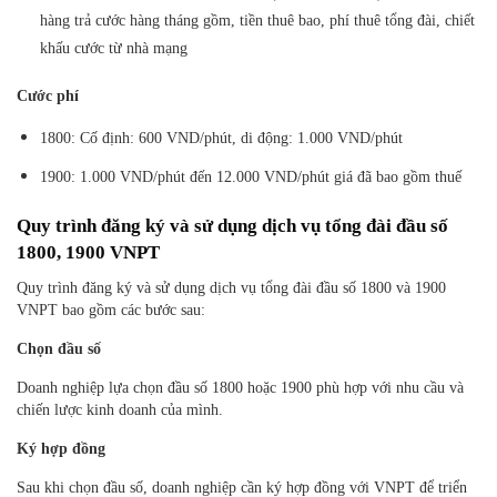
hàng trả cước hàng tháng gồm, tiền thuê bao, phí thuê tổng đài, chiết
khấu cước từ nhà mạng
Cước phí
1800: Cố định: 600 VND/phút, di động: 1.000 VND/phút
1900: 1.000 VND/phút đến 12.000 VND/phút giá đã bao gồm thuế
Quy trình đăng ký và sử dụng dịch vụ tổng đài đầu số
1800, 1900 VNPT
Quy trình đăng ký và sử dụng dịch vụ tổng đài đầu số 1800 và 1900
VNPT bao gồm các bước sau:
Chọn đầu số
Doanh nghiệp lựa chọn đầu số 1800 hoặc 1900 phù hợp với nhu cầu và
chiến lược kinh doanh của mình.
Ký hợp đồng
Sau khi chọn đầu số, doanh nghiệp cần ký hợp đồng với VNPT để triển