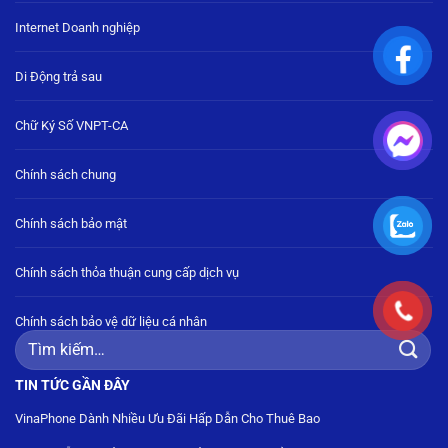
Internet Doanh nghiệp
Di Động trả sau
Chữ Ký Số VNPT-CA
Chính sách chung
Chính sách bảo mật
Chính sách thỏa thuận cung cấp dịch vụ
Chính sách bảo vệ dữ liệu cá nhân
Tìm
kiếm:
TIN TỨC GẦN ĐÂY
VinaPhone Dành Nhiều Ưu Đãi Hấp Dẫn Cho Thuê Bao