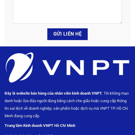
Đây là website bán hàng của nhân viên kinh doanh VNPT.
Tôi không mạo
danh hoặc lừa đảo người dùng bằng
cách che giấu hoặc cung cấp thông
tin sai lệch về doanh nghiệp, sản phẩm hoặc dịch vụ mà VNPT TP. Hồ Chí
Minh đang cung cấp.
Trung tâm Kinh doanh VNPT Hồ Chí Minh