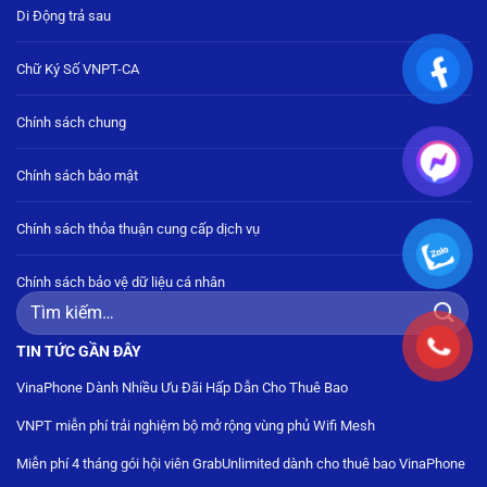
Di Động trả sau
Chữ Ký Số VNPT-CA
Chính sách chung
Chính sách bảo mật
Chính sách thỏa thuận cung cấp dịch vụ
Chính sách bảo vệ dữ liệu cá nhân
Tìm
kiếm:
TIN TỨC GẦN ĐÂY
VinaPhone Dành Nhiều Ưu Đãi Hấp Dẫn Cho Thuê Bao
VNPT miễn phí trải nghiệm bộ mở rộng vùng phủ Wifi Mesh
Miễn phí 4 tháng gói hội viên GrabUnlimited dành cho thuê bao VinaPhone