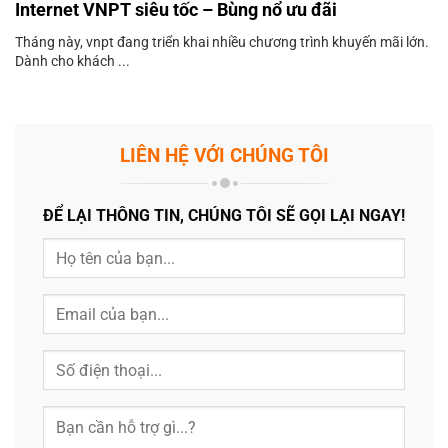
Internet VNPT siêu tốc – Bùng nổ ưu đãi
Tháng này, vnpt đang triển khai nhiều chương trình khuyến mãi lớn.
Dành cho khách ...
LIÊN HỆ VỚI CHÚNG TÔI
ĐỂ LẠI THÔNG TIN, CHÚNG TÔI SẼ GỌI LẠI NGAY!